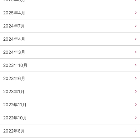
2025年4月
2024年7月
2024年4月
2024年3月
2023年10月
2023年6月
2023年1月
2022年11月
2022年10月
2022年6月