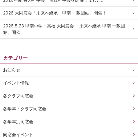
2026 大同窓会「未来へ継承 甲南 一致団結」開催！
2026.5.23 甲南中学・高校 大同窓会 「未来へ継承 甲南 一致団
結」開催
カテゴリー
お知らせ
イベント情報
各クラブ同窓会
各学年・クラブ同窓会
各学年別同窓会
同窓会イベント