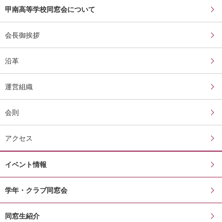
甲南高等学校同窓会について
会長御挨拶
沿革
運営組織
会則
アクセス
イベント情報
学年・クラブ同窓会
同窓生紹介