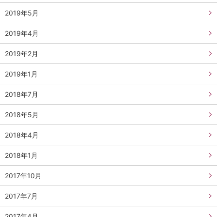
2019年5月
2019年4月
2019年2月
2019年1月
2018年7月
2018年5月
2018年4月
2018年1月
2017年10月
2017年7月
2017年4月