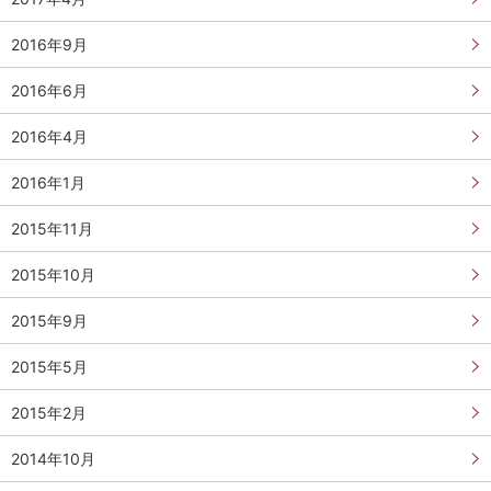
2016年9月
2016年6月
2016年4月
2016年1月
2015年11月
2015年10月
2015年9月
2015年5月
2015年2月
2014年10月