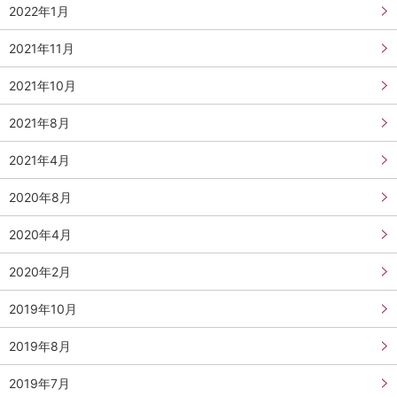
2022年1月
2021年11月
2021年10月
2021年8月
2021年4月
2020年8月
2020年4月
2020年2月
2019年10月
2019年8月
2019年7月