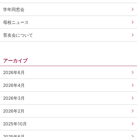
学年同窓会
母校ニュース
育友会について
アーカイブ
2026年6月
2026年4月
2026年3月
2026年2月
2025年10月
2025年6月