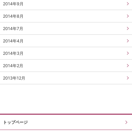
2014年9月
2014年8月
2014年7月
2014年4月
2014年3月
2014年2月
2013年12月
トップページ