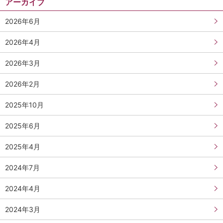
アーカイブ
2026年6月
2026年4月
2026年3月
2026年2月
2025年10月
2025年6月
2025年4月
2024年7月
2024年4月
2024年3月