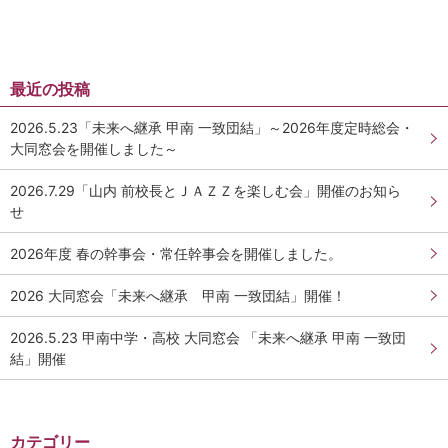
最近の投稿
2026.5.23「未来へ継承 甲南 一致団結」～2026年度定時総会・
大同窓会を開催しました～
2026.7.29「山内 前校長とＪＡＺＺを楽しむ会」開催のお知ら
せ
2026年度 春の幹事会・常任幹事会を開催しました。
2026 大同窓会「未来へ継承 甲南 一致団結」開催！
2026.5.23 甲南中学・高校 大同窓会 「未来へ継承 甲南 一致団
結」開催
カテゴリー