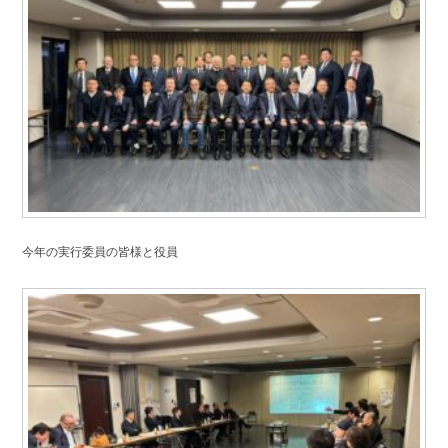
今年の実行委員の皆様と役員