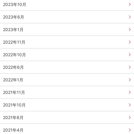
2023年10月
2023年6月
2023年1月
2022年11月
2022年10月
2022年6月
2022年1月
2021年11月
2021年10月
2021年8月
2021年4月