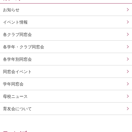
お知らせ
イベント情報
各クラブ同窓会
各学年・クラブ同窓会
各学年別同窓会
同窓会イベント
学年同窓会
母校ニュース
育友会について