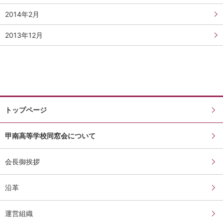
2014年2月
2013年12月
トップページ
甲南高等学校同窓会について
会長御挨拶
沿革
運営組織