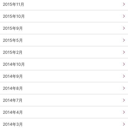
2015年11月
2015年10月
2015年9月
2015年5月
2015年2月
2014年10月
2014年9月
2014年8月
2014年7月
2014年4月
2014年3月