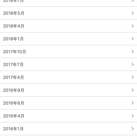
2018年7月
2018年5月
2018年4月
2018年1月
2017年10月
2017年7月
2017年4月
2016年9月
2016年6月
2016年4月
2016年1月