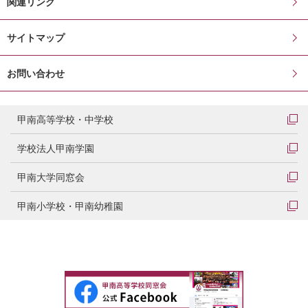
関連リンク
サイトマップ
お問い合わせ
甲南高等学校・中学校
学校法人甲南学園
甲南大学同窓会
甲南小学校・甲南幼稚園