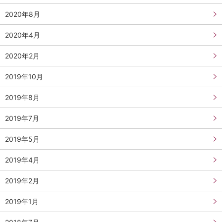
2020年8月
2020年4月
2020年2月
2019年10月
2019年8月
2019年7月
2019年5月
2019年4月
2019年2月
2019年1月