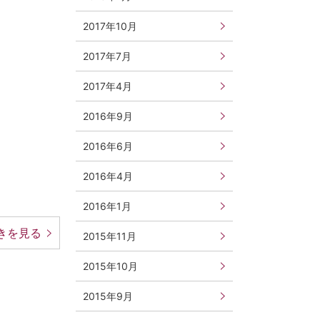
2017年10月
2017年7月
2017年4月
2016年9月
2016年6月
2016年4月
2016年1月
きを見る
2015年11月
2015年10月
2015年9月