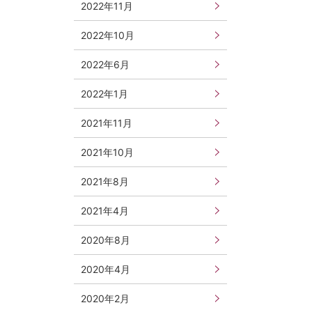
2022年11月
2022年10月
2022年6月
2022年1月
2021年11月
2021年10月
2021年8月
2021年4月
2020年8月
2020年4月
2020年2月