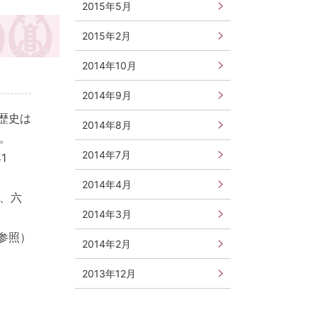
2015年5月
2015年2月
2014年10月
2014年9月
歴史は
2014年8月
す。
2014年7月
1
2014年4月
校、六
2014年3月
参照）
2014年2月
2013年12月