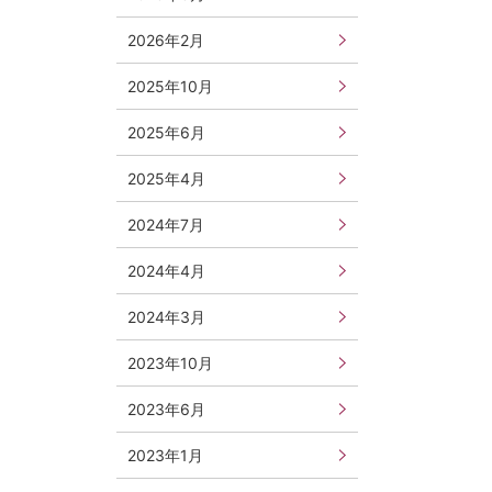
2026年2月
2025年10月
2025年6月
2025年4月
2024年7月
2024年4月
2024年3月
2023年10月
2023年6月
2023年1月