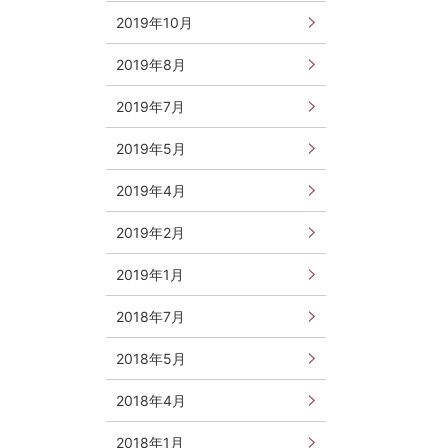
2019年10月
2019年8月
2019年7月
2019年5月
2019年4月
2019年2月
2019年1月
2018年7月
2018年5月
2018年4月
2018年1月