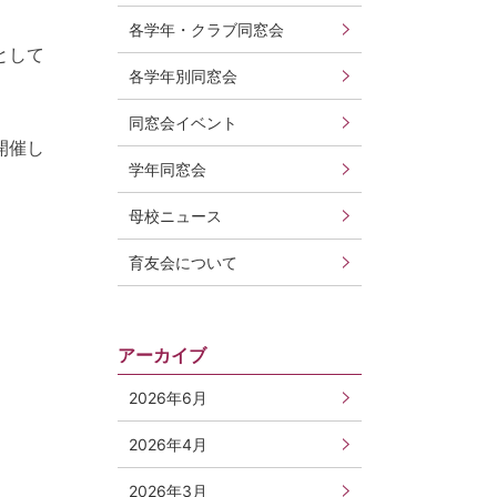
各学年・クラブ同窓会
として
各学年別同窓会
同窓会イベント
開催し
学年同窓会
母校ニュース
育友会について
アーカイブ
2026年6月
2026年4月
2026年3月