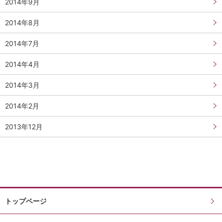
2014年9月
2014年8月
2014年7月
2014年4月
2014年3月
2014年2月
2013年12月
トップページ