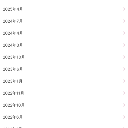
2025年4月
2024年7月
2024年4月
2024年3月
2023年10月
2023年6月
2023年1月
2022年11月
2022年10月
2022年6月