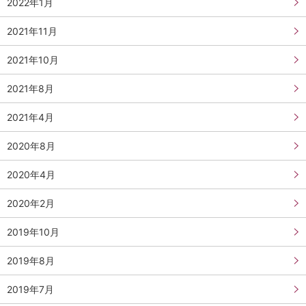
2022年1月
2021年11月
2021年10月
2021年8月
2021年4月
2020年8月
2020年4月
2020年2月
2019年10月
2019年8月
2019年7月