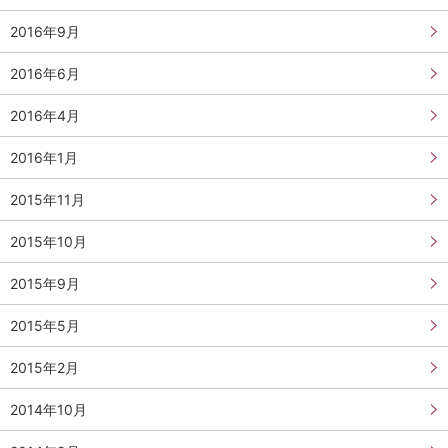
2016年9月
2016年6月
2016年4月
2016年1月
2015年11月
2015年10月
2015年9月
2015年5月
2015年2月
2014年10月