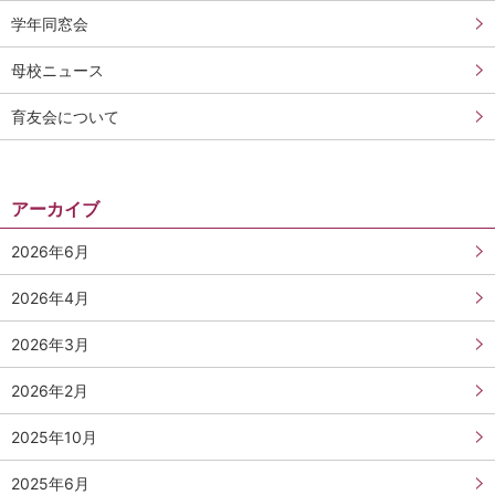
学年同窓会
母校ニュース
育友会について
アーカイブ
2026年6月
2026年4月
2026年3月
2026年2月
2025年10月
2025年6月