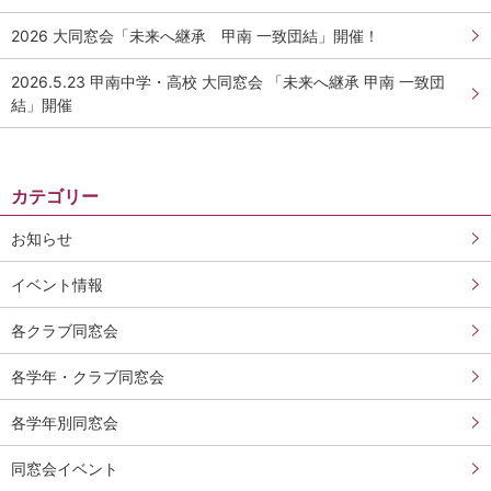
2026 大同窓会「未来へ継承 甲南 一致団結」開催！
2026.5.23 甲南中学・高校 大同窓会 「未来へ継承 甲南 一致団
結」開催
カテゴリー
お知らせ
イベント情報
各クラブ同窓会
各学年・クラブ同窓会
各学年別同窓会
同窓会イベント