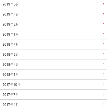
2019年5月
2019年4月
2019年2月
2019年1月
2018年7月
2018年5月
2018年4月
2018年1月
2017年10月
2017年7月
2017年4月