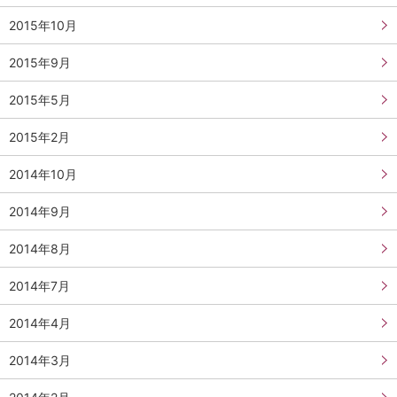
2015年10月
2015年9月
2015年5月
2015年2月
2014年10月
2014年9月
2014年8月
2014年7月
2014年4月
2014年3月