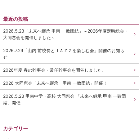
最近の投稿
2026.5.23「未来へ継承 甲南 一致団結」～2026年度定時総会・
大同窓会を開催しました～
2026.7.29「山内 前校長とＪＡＺＺを楽しむ会」開催のお知ら
せ
2026年度 春の幹事会・常任幹事会を開催しました。
2026 大同窓会「未来へ継承 甲南 一致団結」開催！
2026.5.23 甲南中学・高校 大同窓会 「未来へ継承 甲南 一致団
結」開催
カテゴリー