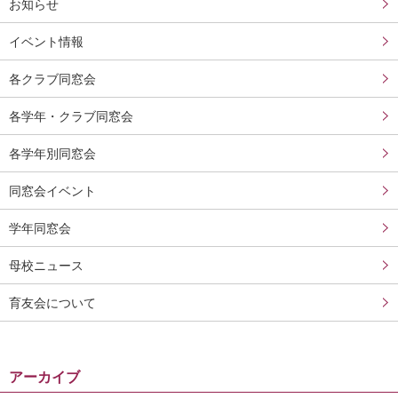
お知らせ
イベント情報
各クラブ同窓会
各学年・クラブ同窓会
各学年別同窓会
同窓会イベント
学年同窓会
母校ニュース
育友会について
アーカイブ