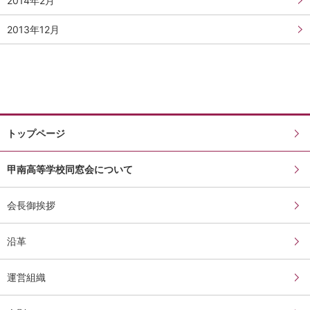
2014年2月
2013年12月
トップページ
甲南高等学校同窓会について
会長御挨拶
沿革
運営組織