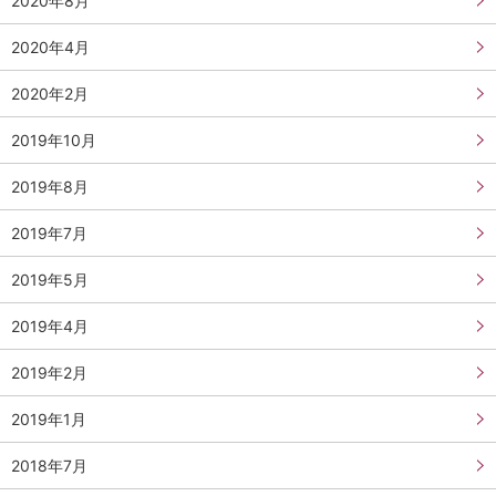
2020年8月
2020年4月
2020年2月
2019年10月
2019年8月
2019年7月
2019年5月
2019年4月
2019年2月
2019年1月
2018年7月