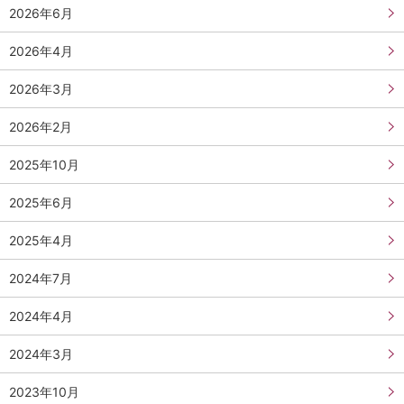
2026年6月
2026年4月
2026年3月
2026年2月
2025年10月
2025年6月
2025年4月
2024年7月
2024年4月
2024年3月
2023年10月