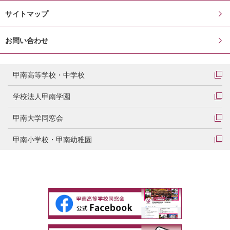
サイトマップ
お問い合わせ
甲南高等学校・中学校
学校法人甲南学園
甲南大学同窓会
甲南小学校・甲南幼稚園