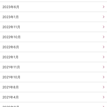
2023年6月
2023年1月
2022年11月
2022年10月
2022年6月
2022年1月
2021年11月
2021年10月
2021年8月
2021年4月