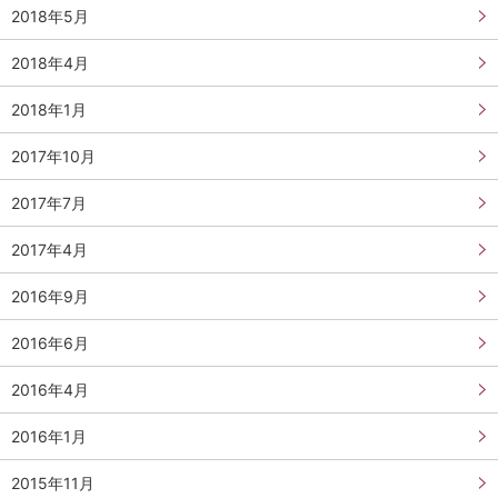
2018年5月
2018年4月
2018年1月
2017年10月
2017年7月
2017年4月
2016年9月
2016年6月
2016年4月
2016年1月
2015年11月