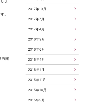
関しま
2017年10月
ます。
2017年7月
2017年4月
2016年9月
2016年6月
校再開
2016年4月
2016年1月
2015年11月
2015年10月
2015年9月