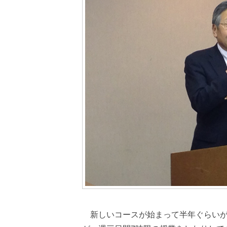
新しいコースが始まって半年ぐらいが