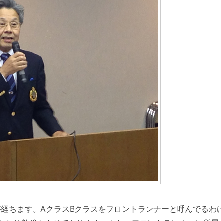
経ちます。AクラスBクラスをフロントランナーと呼んでるわ