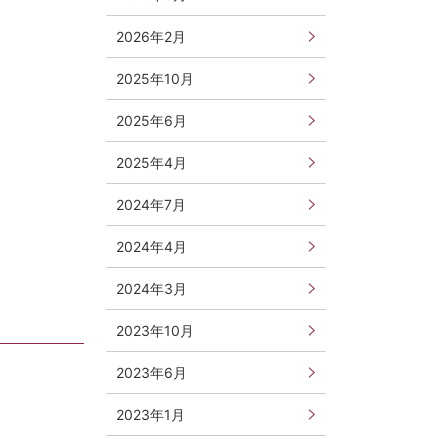
2026年2月
2025年10月
2025年6月
2025年4月
2024年7月
2024年4月
2024年3月
2023年10月
2023年6月
2023年1月