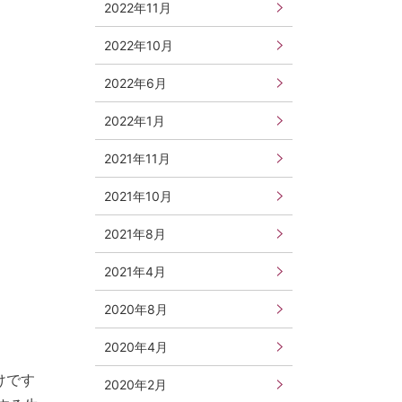
2022年11月
2022年10月
2022年6月
2022年1月
2021年11月
2021年10月
2021年8月
2021年4月
2020年8月
2020年4月
けです
2020年2月