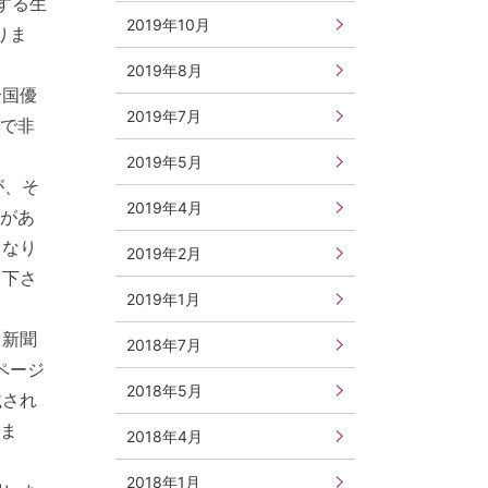
する生
2019年10月
りま
。
2019年8月
全国優
2019年7月
ので非
2019年5月
が、そ
2019年4月
材があ
となり
2019年2月
て下さ
2019年1月
日新聞
2018年7月
ページ
2018年5月
載され
りま
2018年4月
2018年1月