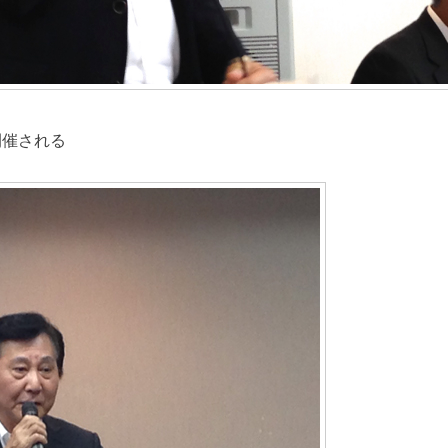
開催される