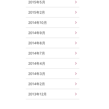
2015年5月
2015年2月
2014年10月
2014年9月
2014年8月
2014年7月
2014年4月
2014年3月
2014年2月
2013年12月