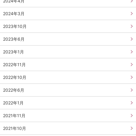
2024年4月
2024年3月
2023年10月
2023年6月
2023年1月
2022年11月
2022年10月
2022年6月
2022年1月
2021年11月
2021年10月