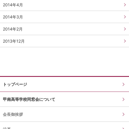
2014年4月
2014年3月
2014年2月
2013年12月
トップページ
甲南高等学校同窓会について
会長御挨拶