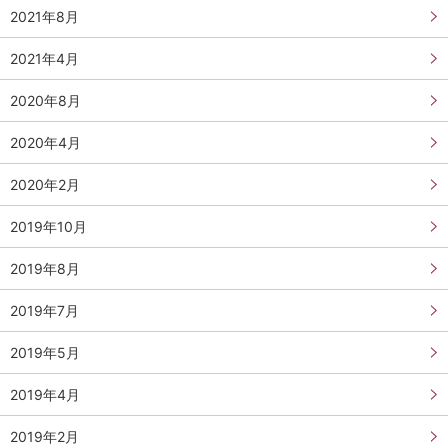
2021年8月
2021年4月
2020年8月
2020年4月
2020年2月
2019年10月
2019年8月
2019年7月
2019年5月
2019年4月
2019年2月