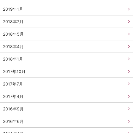
2019年1月
2018年7月
2018年5月
2018年4月
2018年1月
2017年10月
2017年7月
2017年4月
2016年9月
2016年6月