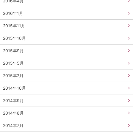
2016年4月
2016年1月
2015年11月
2015年10月
2015年9月
2015年5月
2015年2月
2014年10月
2014年9月
2014年8月
2014年7月