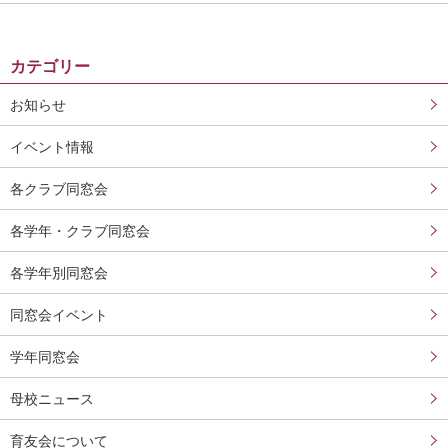
カテゴリー
お知らせ
イベント情報
各クラブ同窓会
各学年・クラブ同窓会
各学年別同窓会
同窓会イベント
学年同窓会
母校ニュース
育友会について