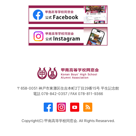
〒658-0051 神戸市東灘区住吉本町2丁目29番15号 平生記念館
電話 078-842-0357 / FAX 078-811-9366
Copyright(C) 甲南高等学校同窓会. All Rights Researved.