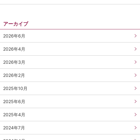
アーカイブ
2026年6月
2026年4月
2026年3月
2026年2月
2025年10月
2025年6月
2025年4月
2024年7月