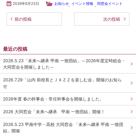
2026年6月23日
お知らせ
イベント情報
同窓会イベント
,
,
投稿ナビゲーション
前の投稿
次の投稿
最近の投稿
2026.5.23「未来へ継承 甲南 一致団結」～2026年度定時総会・
大同窓会を開催しました～
2026.7.29「山内 前校長とＪＡＺＺを楽しむ会」開催のお知ら
せ
2026年度 春の幹事会・常任幹事会を開催しました。
2026 大同窓会「未来へ継承 甲南 一致団結」開催！
2026.5.23 甲南中学・高校 大同窓会 「未来へ継承 甲南 一致団
結」開催