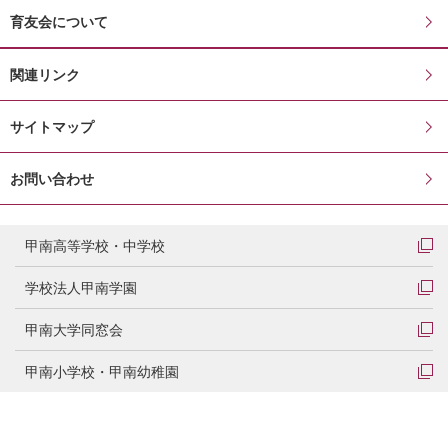
育友会について
関連リンク
サイトマップ
お問い合わせ
甲南高等学校・中学校
学校法人甲南学園
甲南大学同窓会
甲南小学校・甲南幼稚園