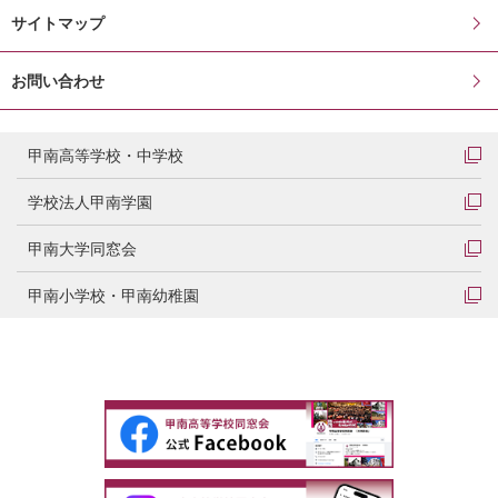
サイトマップ
お問い合わせ
甲南高等学校・中学校
学校法人甲南学園
甲南大学同窓会
甲南小学校・甲南幼稚園