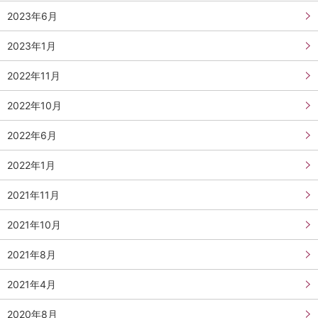
2023年6月
2023年1月
2022年11月
2022年10月
2022年6月
2022年1月
2021年11月
2021年10月
2021年8月
2021年4月
2020年8月