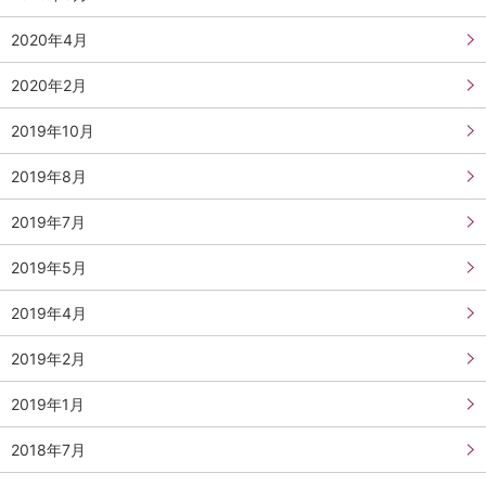
2020年4月
2020年2月
2019年10月
2019年8月
2019年7月
2019年5月
2019年4月
2019年2月
2019年1月
2018年7月