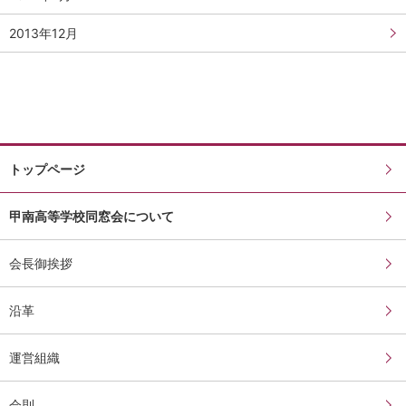
2013年12月
トップページ
甲南高等学校同窓会について
会長御挨拶
沿革
運営組織
会則