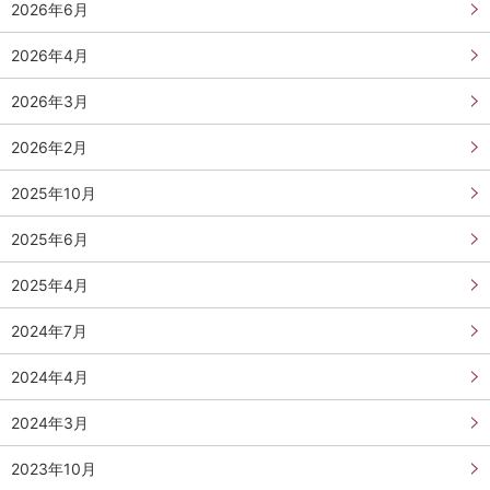
2026年6月
2026年4月
2026年3月
2026年2月
2025年10月
2025年6月
2025年4月
2024年7月
2024年4月
2024年3月
2023年10月