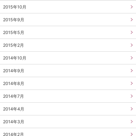
2015年10月
2015年9月
2015年5月
2015年2月
2014年10月
2014年9月
2014年8月
2014年7月
2014年4月
2014年3月
2014年2月