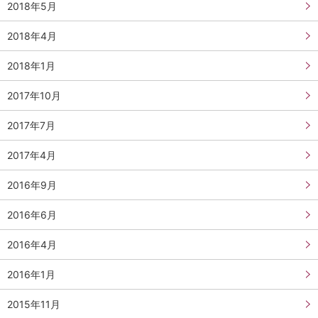
2018年5月
2018年4月
2018年1月
2017年10月
2017年7月
2017年4月
2016年9月
2016年6月
2016年4月
2016年1月
2015年11月