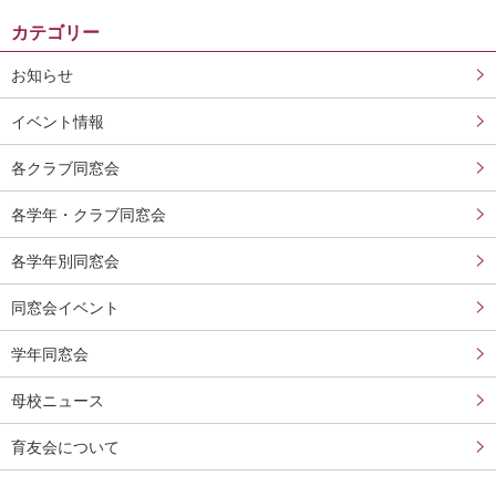
カテゴリー
お知らせ
イベント情報
各クラブ同窓会
各学年・クラブ同窓会
各学年別同窓会
同窓会イベント
学年同窓会
母校ニュース
育友会について