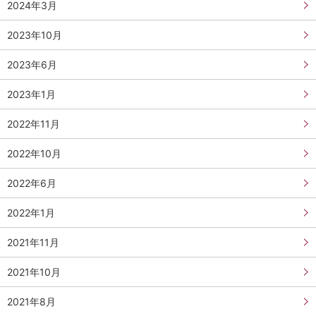
2024年3月
2023年10月
2023年6月
2023年1月
2022年11月
2022年10月
2022年6月
2022年1月
2021年11月
2021年10月
2021年8月