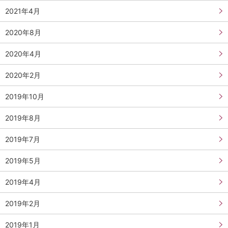
2021年4月
2020年8月
2020年4月
2020年2月
2019年10月
2019年8月
2019年7月
2019年5月
2019年4月
2019年2月
2019年1月