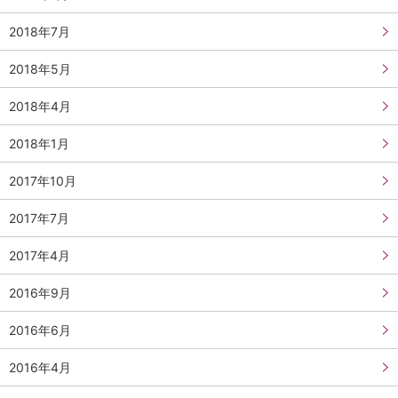
2018年7月
2018年5月
2018年4月
2018年1月
2017年10月
2017年7月
2017年4月
2016年9月
2016年6月
2016年4月