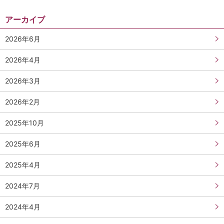
アーカイブ
2026年6月
2026年4月
2026年3月
2026年2月
2025年10月
2025年6月
2025年4月
2024年7月
2024年4月