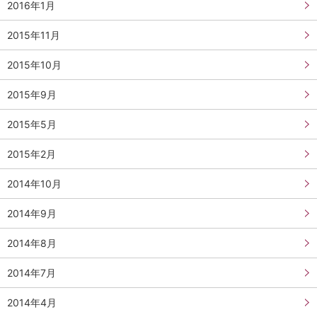
2016年1月
2015年11月
2015年10月
2015年9月
2015年5月
2015年2月
2014年10月
2014年9月
2014年8月
2014年7月
2014年4月