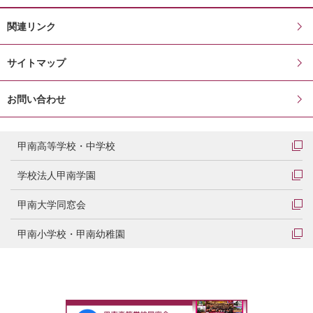
関連リンク
サイトマップ
お問い合わせ
甲南高等学校・中学校
学校法人甲南学園
甲南大学同窓会
甲南小学校・甲南幼稚園