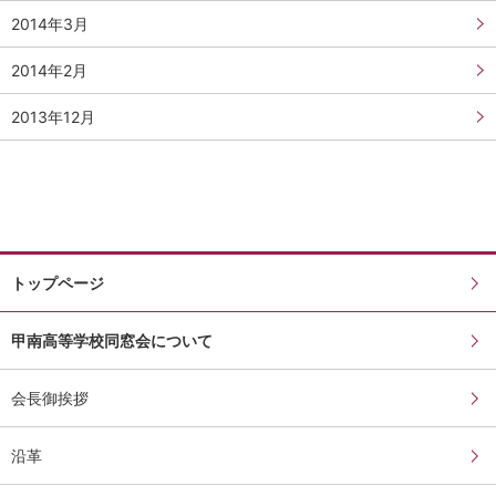
2014年3月
2014年2月
2013年12月
トップページ
甲南高等学校同窓会について
会長御挨拶
沿革