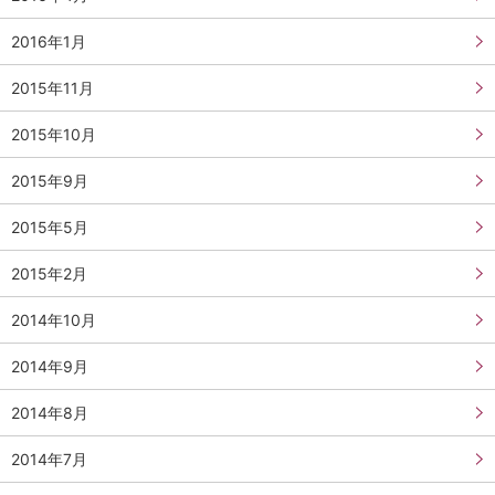
2016年1月
2015年11月
2015年10月
2015年9月
2015年5月
2015年2月
2014年10月
2014年9月
2014年8月
2014年7月