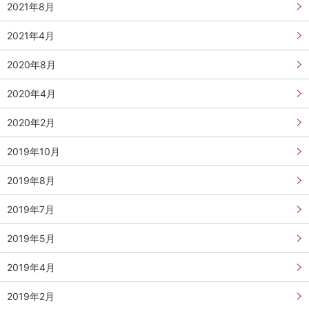
2021年8月
2021年4月
2020年8月
2020年4月
2020年2月
2019年10月
2019年8月
2019年7月
2019年5月
2019年4月
2019年2月