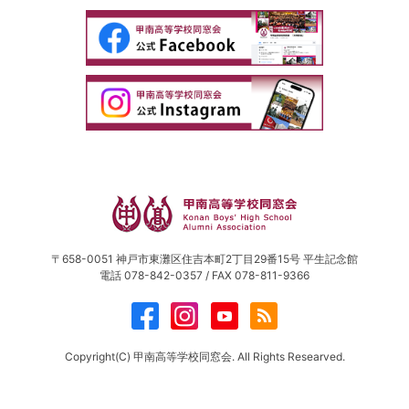
〒658-0051 神戸市東灘区住吉本町2丁目29番15号 平生記念館
電話 078-842-0357 / FAX 078-811-9366
Copyright(C) 甲南高等学校同窓会. All Rights Researved.