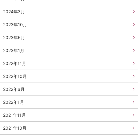
2024年3月
2023年10月
2023年6月
2023年1月
2022年11月
2022年10月
2022年6月
2022年1月
2021年11月
2021年10月