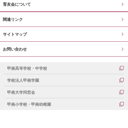
育友会について
関連リンク
サイトマップ
お問い合わせ
甲南高等学校・中学校
学校法人甲南学園
甲南大学同窓会
甲南小学校・甲南幼稚園