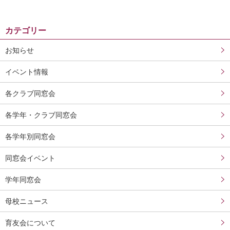
カテゴリー
お知らせ
イベント情報
各クラブ同窓会
各学年・クラブ同窓会
各学年別同窓会
同窓会イベント
学年同窓会
母校ニュース
育友会について