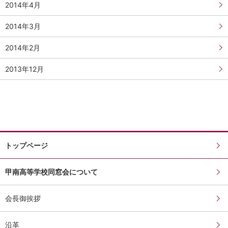
2014年4月
2014年3月
2014年2月
2013年12月
トップページ
甲南高等学校同窓会について
会長御挨拶
沿革