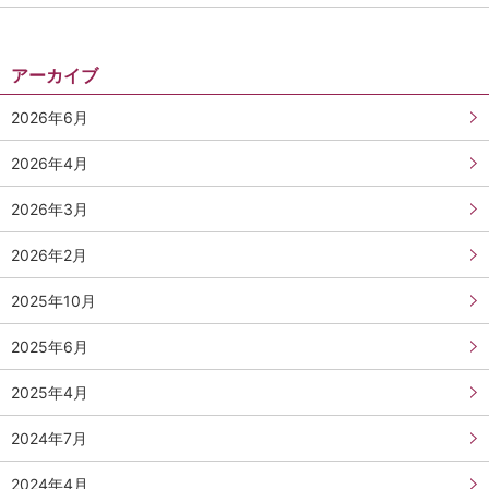
アーカイブ
2026年6月
2026年4月
2026年3月
2026年2月
2025年10月
2025年6月
2025年4月
2024年7月
2024年4月