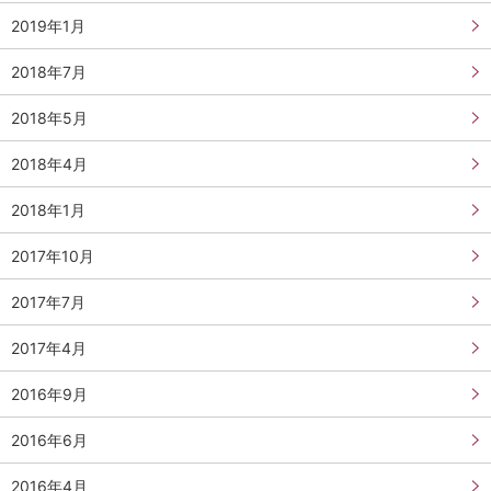
2019年1月
2018年7月
2018年5月
2018年4月
2018年1月
2017年10月
2017年7月
2017年4月
2016年9月
2016年6月
2016年4月