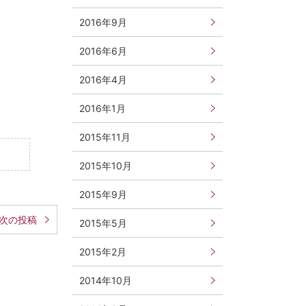
2016年9月
2016年6月
2016年4月
2016年1月
2015年11月
2015年10月
2015年9月
次の投稿
2015年5月
2015年2月
2014年10月