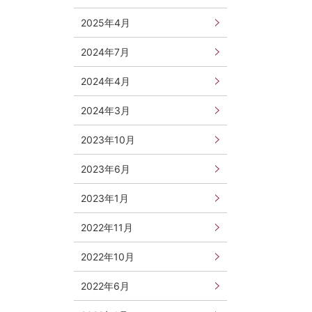
2025年4月
2024年7月
2024年4月
2024年3月
2023年10月
2023年6月
2023年1月
2022年11月
2022年10月
2022年6月