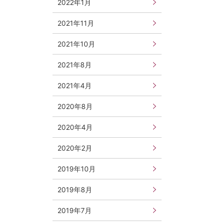
2022年1月
2021年11月
2021年10月
2021年8月
2021年4月
2020年8月
2020年4月
2020年2月
2019年10月
2019年8月
2019年7月