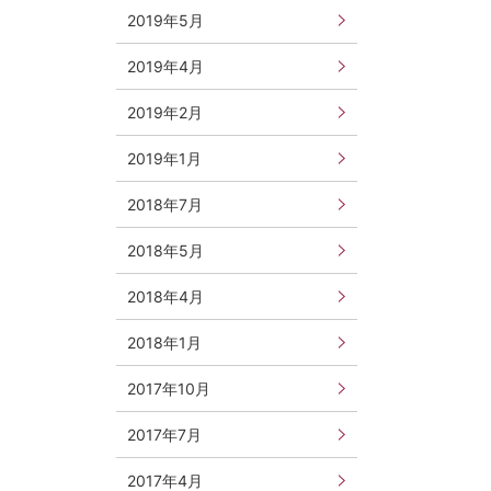
2019年5月
2019年4月
2019年2月
2019年1月
2018年7月
2018年5月
2018年4月
2018年1月
2017年10月
2017年7月
2017年4月