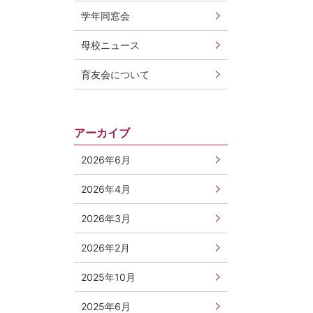
学年同窓会
母校ニュース
育友会について
アーカイブ
2026年6月
2026年4月
2026年3月
2026年2月
2025年10月
2025年6月