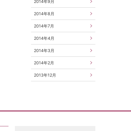
2014年9月
2014年8月
2014年7月
2014年4月
2014年3月
2014年2月
2013年12月