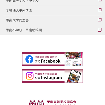
甲南高等学校・中学校
学校法人甲南学園
甲南大学同窓会
甲南小学校・甲南幼稚園