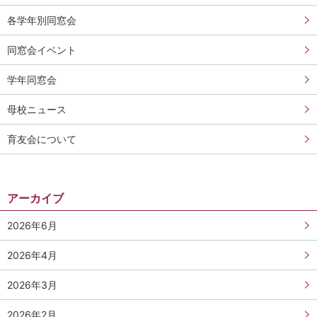
各学年別同窓会
同窓会イベント
学年同窓会
母校ニュース
育友会について
アーカイブ
2026年6月
2026年4月
2026年3月
2026年2月