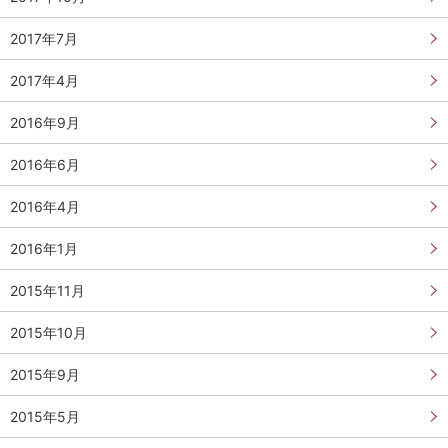
2017年7月
2017年4月
2016年9月
2016年6月
2016年4月
2016年1月
2015年11月
2015年10月
2015年9月
2015年5月