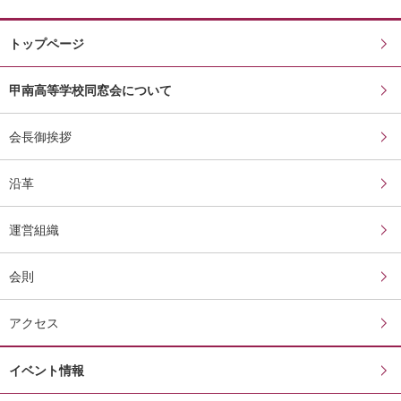
トップページ
甲南高等学校同窓会について
会長御挨拶
沿革
運営組織
会則
アクセス
イベント情報