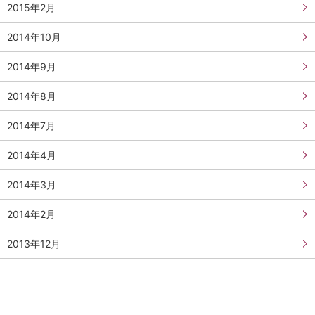
2015年2月
2014年10月
2014年9月
2014年8月
2014年7月
2014年4月
2014年3月
2014年2月
2013年12月