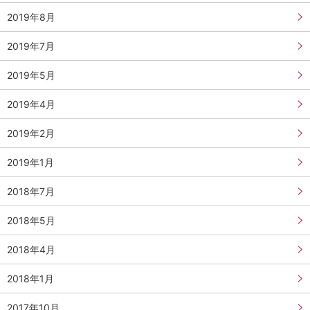
2019年8月
2019年7月
2019年5月
2019年4月
2019年2月
2019年1月
2018年7月
2018年5月
2018年4月
2018年1月
2017年10月