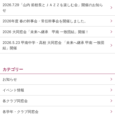
2026.7.29「山内 前校長とＪＡＺＺを楽しむ会」開催のお知ら
せ
2026年度 春の幹事会・常任幹事会を開催しました。
2026 大同窓会「未来へ継承 甲南 一致団結」開催！
2026.5.23 甲南中学・高校 大同窓会 「未来へ継承 甲南 一致団
結」開催
カテゴリー
お知らせ
イベント情報
各クラブ同窓会
各学年・クラブ同窓会