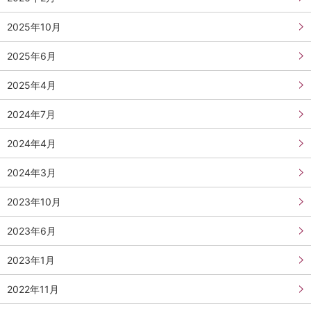
2025年10月
2025年6月
2025年4月
2024年7月
2024年4月
2024年3月
2023年10月
2023年6月
2023年1月
2022年11月