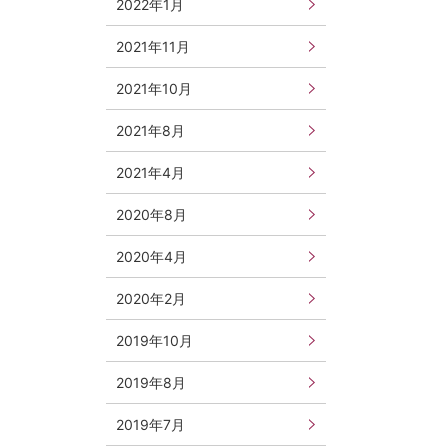
2022年1月
2021年11月
2021年10月
2021年8月
2021年4月
2020年8月
2020年4月
2020年2月
2019年10月
2019年8月
2019年7月