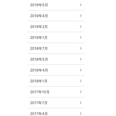
2019年5月
2019年4月
2019年2月
2019年1月
2018年7月
2018年5月
2018年4月
2018年1月
2017年10月
2017年7月
2017年4月