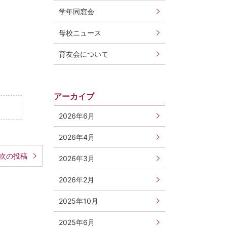
学年同窓会
母校ニュース
育友会について
アーカイブ
2026年6月
2026年4月
次の投稿
2026年3月
2026年2月
2025年10月
2025年6月