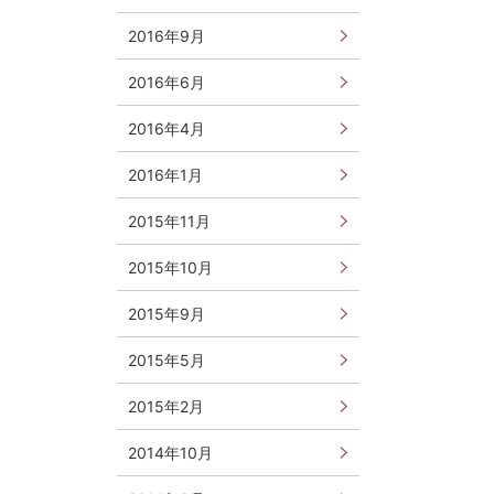
2016年9月
2016年6月
2016年4月
2016年1月
2015年11月
2015年10月
2015年9月
2015年5月
2015年2月
2014年10月