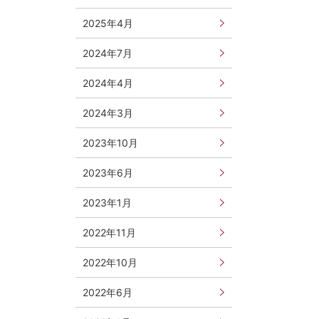
2025年4月
2024年7月
2024年4月
2024年3月
2023年10月
2023年6月
2023年1月
2022年11月
2022年10月
2022年6月