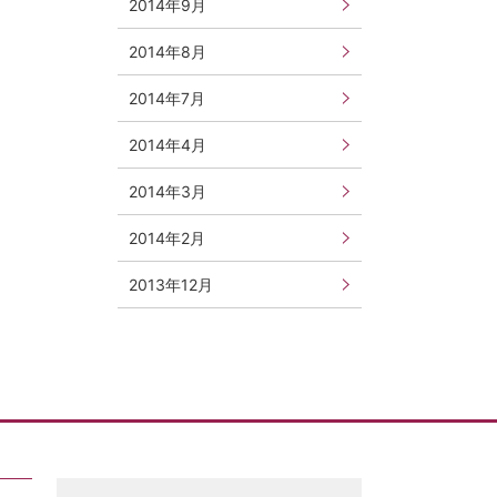
2014年9月
2014年8月
2014年7月
2014年4月
2014年3月
2014年2月
2013年12月