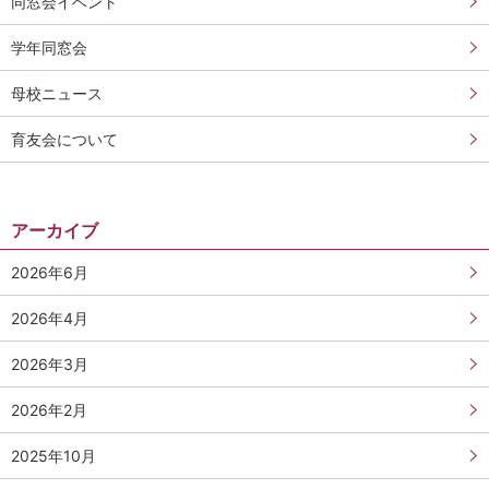
同窓会イベント
学年同窓会
母校ニュース
育友会について
アーカイブ
2026年6月
2026年4月
2026年3月
2026年2月
2025年10月