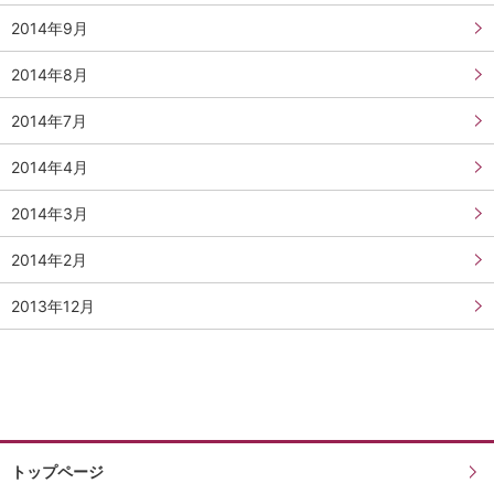
2014年9月
2014年8月
2014年7月
2014年4月
2014年3月
2014年2月
2013年12月
トップページ