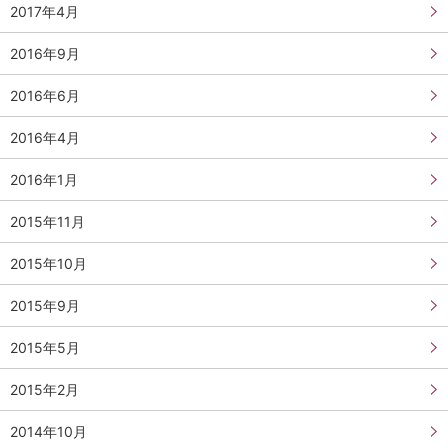
2017年4月
2016年9月
2016年6月
2016年4月
2016年1月
2015年11月
2015年10月
2015年9月
2015年5月
2015年2月
2014年10月