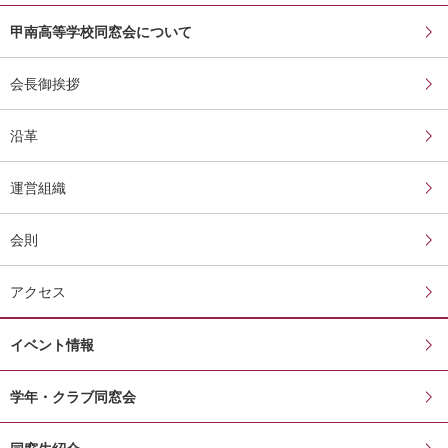
甲南高等学校同窓会について
会長御挨拶
沿革
運営組織
会則
アクセス
イベント情報
学年・クラブ同窓会