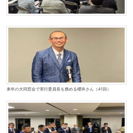
来年の大同窓会で実行委員長を務める櫻井さん（41回）