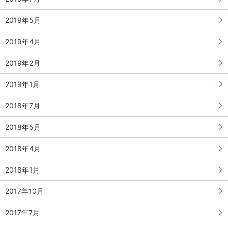
2019年5月
2019年4月
2019年2月
2019年1月
2018年7月
2018年5月
2018年4月
2018年1月
2017年10月
2017年7月