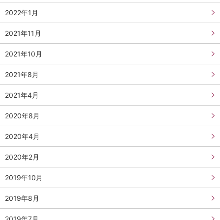
2022年1月
2021年11月
2021年10月
2021年8月
2021年4月
2020年8月
2020年4月
2020年2月
2019年10月
2019年8月
2019年7月