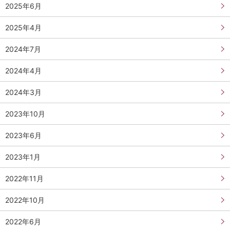
2025年6月
2025年4月
2024年7月
2024年4月
2024年3月
2023年10月
2023年6月
2023年1月
2022年11月
2022年10月
2022年6月