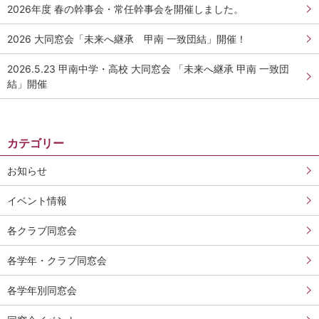
2026年度 春の幹事会・常任幹事会を開催しました。
2026 大同窓会「未来へ継承 甲南 一致団結」開催！
2026.5.23 甲南中学・高校 大同窓会 「未来へ継承 甲南 一致団
結」開催
カテゴリー
お知らせ
イベント情報
各クラブ同窓会
各学年・クラブ同窓会
各学年別同窓会