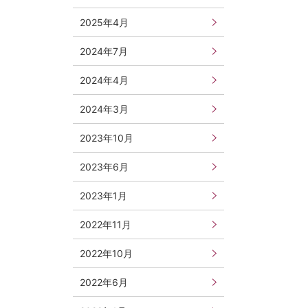
2025年4月
2024年7月
2024年4月
2024年3月
2023年10月
2023年6月
2023年1月
2022年11月
2022年10月
2022年6月