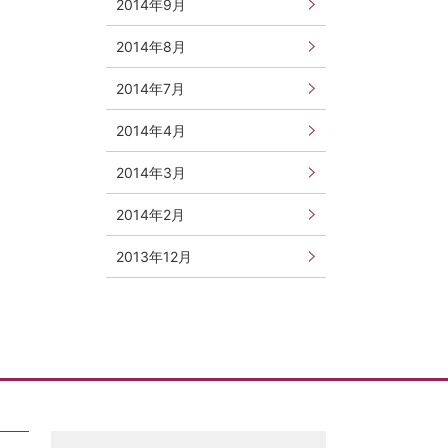
2014年9月
2014年8月
2014年7月
2014年4月
2014年3月
2014年2月
2013年12月