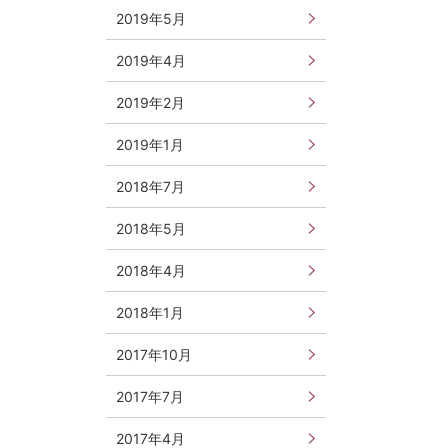
2019年5月
2019年4月
2019年2月
2019年1月
2018年7月
2018年5月
2018年4月
2018年1月
2017年10月
2017年7月
2017年4月