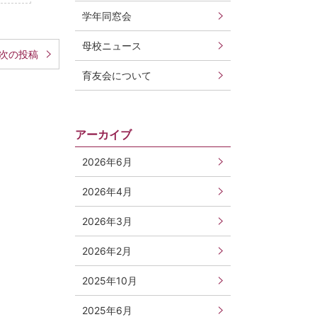
学年同窓会
母校ニュース
次の投稿
育友会について
アーカイブ
2026年6月
2026年4月
2026年3月
2026年2月
2025年10月
2025年6月