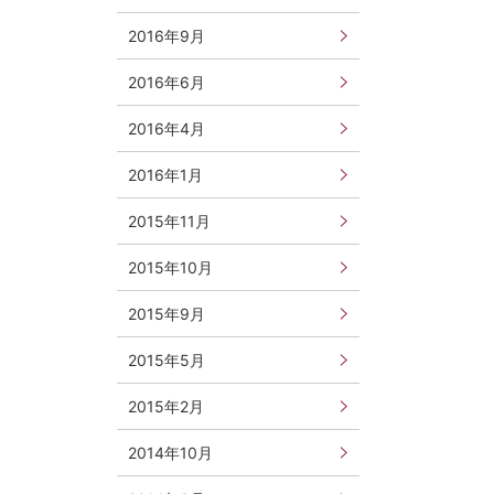
2016年9月
2016年6月
2016年4月
2016年1月
2015年11月
2015年10月
2015年9月
2015年5月
2015年2月
2014年10月