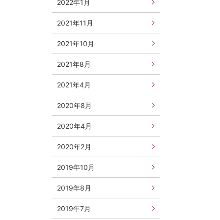
2022年1月
2021年11月
2021年10月
2021年8月
2021年4月
2020年8月
2020年4月
2020年2月
2019年10月
2019年8月
2019年7月